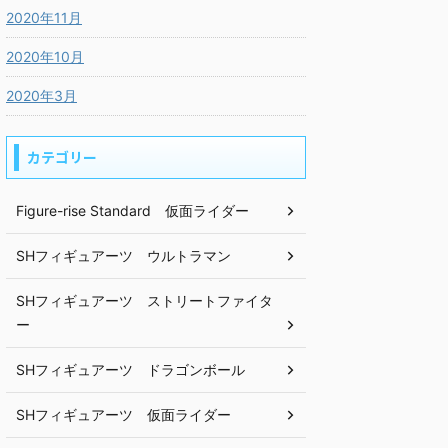
2020年11月
2020年10月
2020年3月
カテゴリー
Figure-rise Standard 仮面ライダー
SHフィギュアーツ ウルトラマン
SHフィギュアーツ ストリートファイタ
ー
SHフィギュアーツ ドラゴンボール
SHフィギュアーツ 仮面ライダー