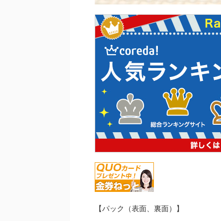
【パック（表面、裏面）】