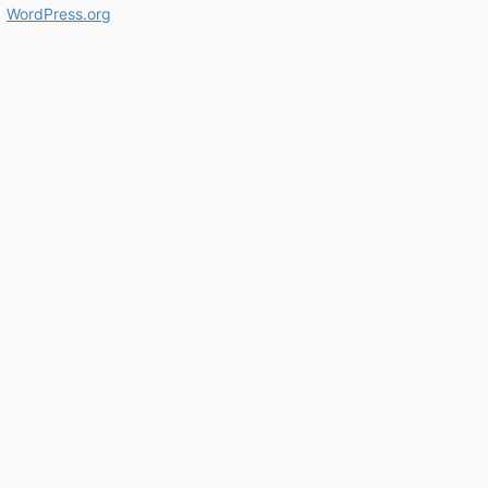
WordPress.org