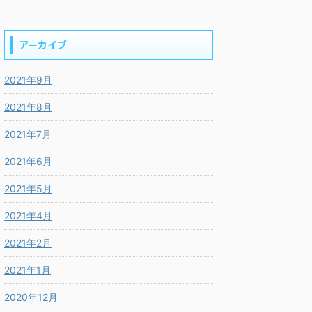
アーカイブ
2021年9月
2021年8月
2021年7月
2021年6月
2021年5月
2021年4月
2021年2月
2021年1月
2020年12月