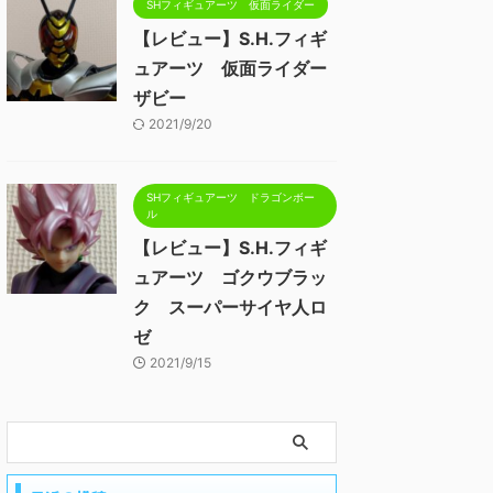
SHフィギュアーツ 仮面ライダー
【レビュー】S.H.フィギ
ュアーツ 仮面ライダー
ザビー
2021/9/20
SHフィギュアーツ ドラゴンボー
ル
【レビュー】S.H.フィギ
ュアーツ ゴクウブラッ
ク スーパーサイヤ人ロ
ゼ
2021/9/15