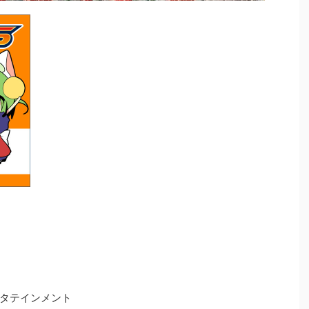
タテインメント