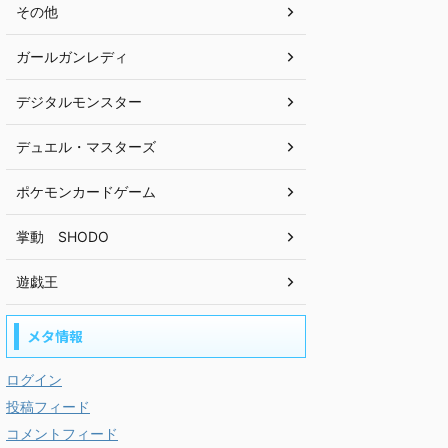
その他
ガールガンレディ
デジタルモンスター
デュエル・マスターズ
ポケモンカードゲーム
掌動 SHODO
遊戯王
メタ情報
ログイン
投稿フィード
コメントフィード