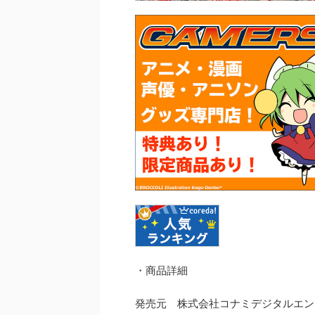
・商品詳細
発売元 株式会社コナミデジタルエン