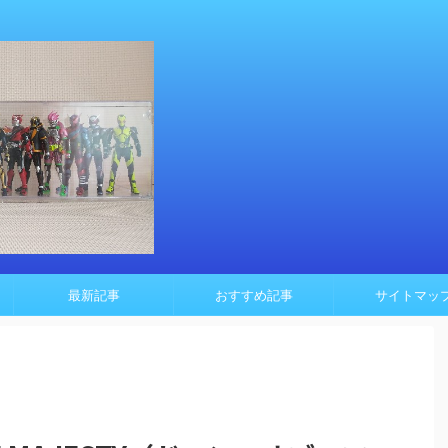
最新記事
おすすめ記事
サイトマッ