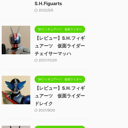
S.H.Figuarts
2022/5/5
SHフィギュアーツ 仮面ライダー
【レビュー】S.H.フィギ
ュアーツ 仮面ライダー
チェイサーマッハ
2021/10/20
SHフィギュアーツ 仮面ライダー
【レビュー】S.H.フィギ
ュアーツ 仮面ライダー
ドレイク
2021/9/20