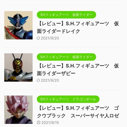
SHフィギュアーツ 仮面ライダー
【レビュー】S.H.フィギュアーツ 仮
面ライダードレイク
2021/9/20
SHフィギュアーツ 仮面ライダー
【レビュー】S.H.フィギュアーツ 仮
面ライダーザビー
2021/9/20
SHフィギュアーツ ドラゴンボール
【レビュー】S.H.フィギュアーツ ゴ
クウブラック スーパーサイヤ人ロゼ
2021/9/15