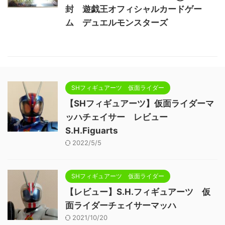
封 遊戯王オフィシャルカードゲー
ム デュエルモンスターズ
SHフィギュアーツ 仮面ライダー
【SHフィギュアーツ】仮面ライダーマ
ッハチェイサー レビュー
S.H.Figuarts
2022/5/5
SHフィギュアーツ 仮面ライダー
【レビュー】S.H.フィギュアーツ 仮
面ライダーチェイサーマッハ
2021/10/20