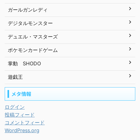
ガールガンレディ
デジタルモンスター
デュエル・マスターズ
ポケモンカードゲーム
掌動 SHODO
遊戯王
メタ情報
ログイン
投稿フィード
コメントフィード
WordPress.org