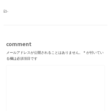
-
comment
メールアドレスが公開されることはありません。
*
が付いてい
る欄は必須項目です