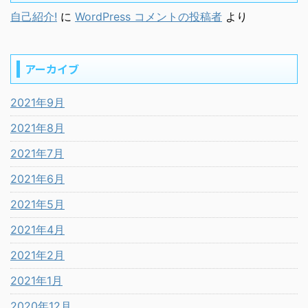
自己紹介!
に
WordPress コメントの投稿者
より
アーカイブ
2021年9月
2021年8月
2021年7月
2021年6月
2021年5月
2021年4月
2021年2月
2021年1月
2020年12月