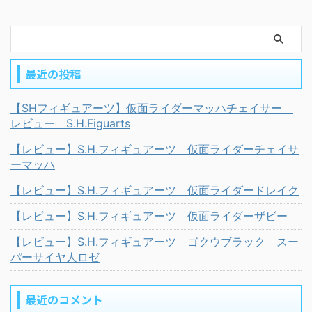
最近の投稿
【SHフィギュアーツ】仮面ライダーマッハチェイサー
レビュー S.H.Figuarts
【レビュー】S.H.フィギュアーツ 仮面ライダーチェイサ
ーマッハ
【レビュー】S.H.フィギュアーツ 仮面ライダードレイク
【レビュー】S.H.フィギュアーツ 仮面ライダーザビー
【レビュー】S.H.フィギュアーツ ゴクウブラック スー
パーサイヤ人ロゼ
最近のコメント