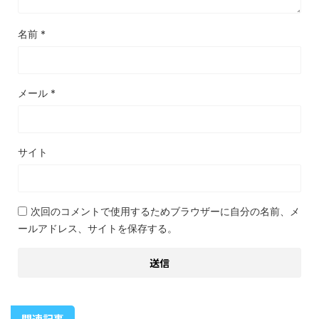
名前
*
メール
*
サイト
次回のコメントで使用するためブラウザーに自分の名前、メ
ールアドレス、サイトを保存する。
関連記事