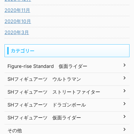
2020年11月
2020年10月
2020年3月
カテゴリー
Figure-rise Standard 仮面ライダー
SHフィギュアーツ ウルトラマン
SHフィギュアーツ ストリートファイター
SHフィギュアーツ ドラゴンボール
SHフィギュアーツ 仮面ライダー
その他