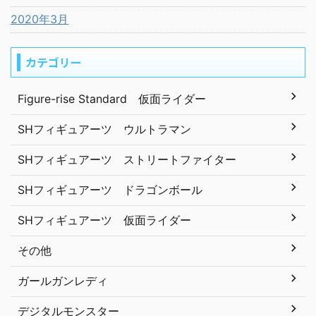
2020年3月
カテゴリー
Figure-rise Standard 仮面ライダー
SHフィギュアーツ ウルトラマン
SHフィギュアーツ ストリートファイター
SHフィギュアーツ ドラゴンボール
SHフィギュアーツ 仮面ライダー
その他
ガールガンレディ
デジタルモンスター