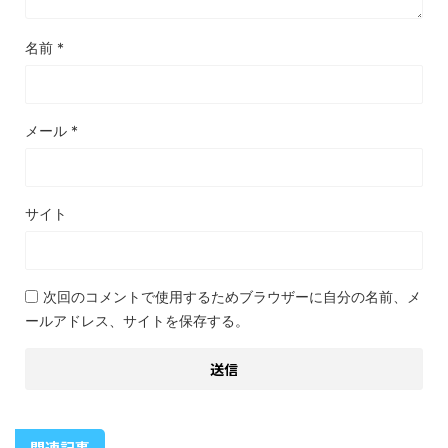
名前
*
メール
*
サイト
次回のコメントで使用するためブラウザーに自分の名前、メ
ールアドレス、サイトを保存する。
関連記事