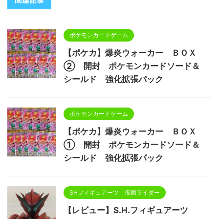
ポケモンカードゲーム
【ポケカ】爆炎ウォーカー ＢＯＸ
② 開封 ポケモンカードソード＆
シールド 強化拡張パック
ポケモンカードゲーム
【ポケカ】爆炎ウォーカー ＢＯＸ
① 開封 ポケモンカードソード＆
シールド 強化拡張パック
SHフィギュアーツ 仮面ライダー
【レビュー】S.H.フィギュアーツ