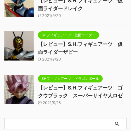
【レビュー】S.H.フィギュアーツ 仮
面ライダードレイク
2021/9/20
SHフィギュアーツ 仮面ライダー
【レビュー】S.H.フィギュアーツ 仮
面ライダーザビー
2021/9/20
SHフィギュアーツ ドラゴンボール
【レビュー】S.H.フィギュアーツ ゴ
クウブラック スーパーサイヤ人ロゼ
2021/9/15