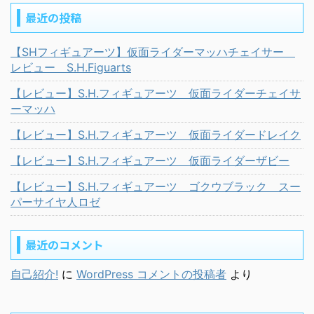
最近の投稿
【SHフィギュアーツ】仮面ライダーマッハチェイサー
レビュー S.H.Figuarts
【レビュー】S.H.フィギュアーツ 仮面ライダーチェイサ
ーマッハ
【レビュー】S.H.フィギュアーツ 仮面ライダードレイク
【レビュー】S.H.フィギュアーツ 仮面ライダーザビー
【レビュー】S.H.フィギュアーツ ゴクウブラック スー
パーサイヤ人ロゼ
最近のコメント
自己紹介!
に
WordPress コメントの投稿者
より