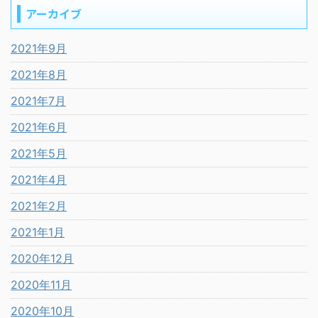
アーカイブ
2021年9月
2021年8月
2021年7月
2021年6月
2021年5月
2021年4月
2021年2月
2021年1月
2020年12月
2020年11月
2020年10月