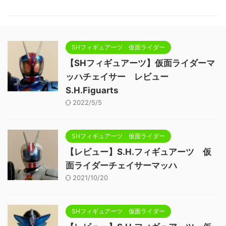
SHフィギュアーツ 仮面ライダー
【SHフィギュアーツ】仮面ライダーマ
ッハチェイサー レビュー
S.H.Figuarts
2022/5/5
SHフィギュアーツ 仮面ライダー
【レビュー】S.H.フィギュアーツ 仮
面ライダーチェイサーマッハ
2021/10/20
SHフィギュアーツ 仮面ライダー