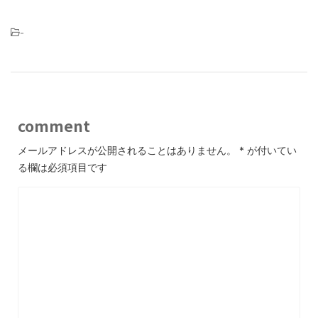
-
comment
メールアドレスが公開されることはありません。
*
が付いてい
る欄は必須項目です