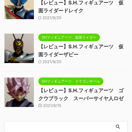
【レビュー】S.H.フィギュアーツ 仮
面ライダードレイク
2021/9/20
SHフィギュアーツ 仮面ライダー
【レビュー】S.H.フィギュアーツ 仮
面ライダーザビー
2021/9/20
SHフィギュアーツ ドラゴンボール
【レビュー】S.H.フィギュアーツ ゴ
クウブラック スーパーサイヤ人ロゼ
2021/9/15