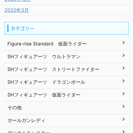
2020年3月
カテゴリー
Figure-rise Standard 仮面ライダー
SHフィギュアーツ ウルトラマン
SHフィギュアーツ ストリートファイター
SHフィギュアーツ ドラゴンボール
SHフィギュアーツ 仮面ライダー
その他
ガールガンレディ