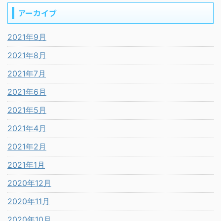
アーカイブ
2021年9月
2021年8月
2021年7月
2021年6月
2021年5月
2021年4月
2021年2月
2021年1月
2020年12月
2020年11月
2020年10月