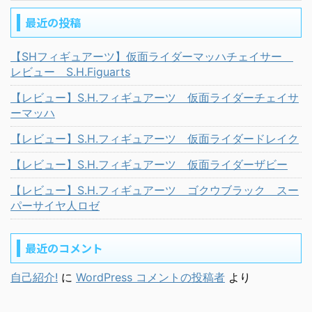
最近の投稿
【SHフィギュアーツ】仮面ライダーマッハチェイサー
レビュー S.H.Figuarts
【レビュー】S.H.フィギュアーツ 仮面ライダーチェイサ
ーマッハ
【レビュー】S.H.フィギュアーツ 仮面ライダードレイク
【レビュー】S.H.フィギュアーツ 仮面ライダーザビー
【レビュー】S.H.フィギュアーツ ゴクウブラック スー
パーサイヤ人ロゼ
最近のコメント
自己紹介!
に
WordPress コメントの投稿者
より