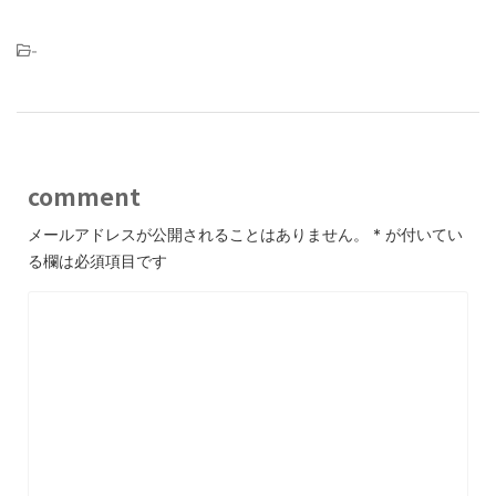
-
comment
メールアドレスが公開されることはありません。
*
が付いてい
る欄は必須項目です