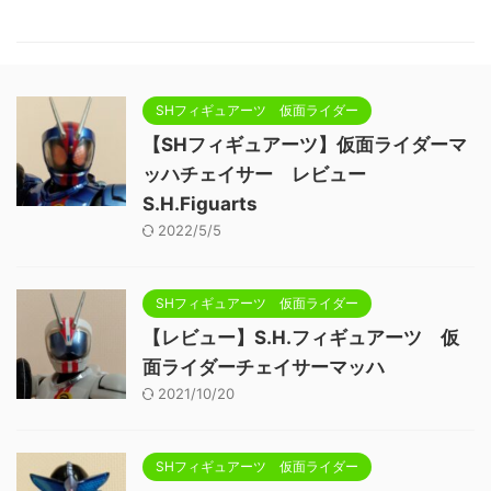
SHフィギュアーツ 仮面ライダー
【SHフィギュアーツ】仮面ライダーマ
ッハチェイサー レビュー
S.H.Figuarts
2022/5/5
SHフィギュアーツ 仮面ライダー
【レビュー】S.H.フィギュアーツ 仮
面ライダーチェイサーマッハ
2021/10/20
SHフィギュアーツ 仮面ライダー