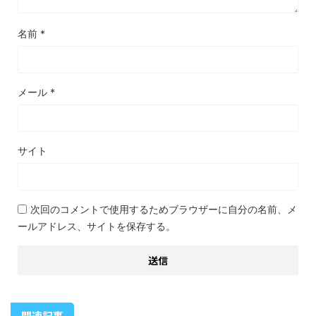
名前
*
メール
*
サイト
次回のコメントで使用するためブラウザーに自分の名前、メ
ールアドレス、サイトを保存する。
関連記事