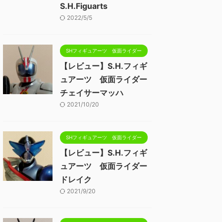
S.H.Figuarts
2022/5/5
SHフィギュアーツ 仮面ライダー
【レビュー】S.H.フィギ
ュアーツ 仮面ライダー
チェイサーマッハ
2021/10/20
SHフィギュアーツ 仮面ライダー
【レビュー】S.H.フィギ
ュアーツ 仮面ライダー
ドレイク
2021/9/20