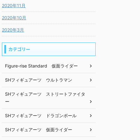
2020年11月
2020年10月
2020年3月
カテゴリー
Figure-rise Standard 仮面ライダー
SHフィギュアーツ ウルトラマン
SHフィギュアーツ ストリートファイタ
ー
SHフィギュアーツ ドラゴンボール
SHフィギュアーツ 仮面ライダー