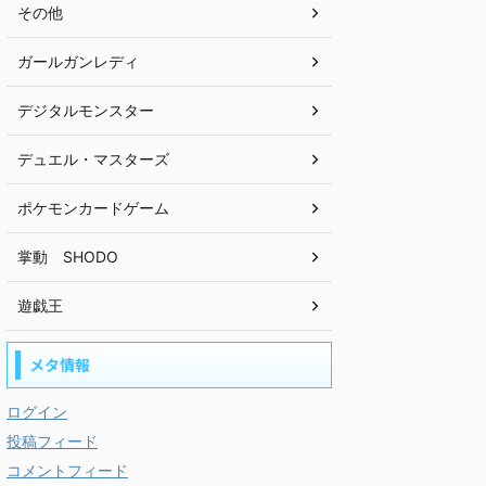
その他
ガールガンレディ
デジタルモンスター
デュエル・マスターズ
ポケモンカードゲーム
掌動 SHODO
遊戯王
メタ情報
ログイン
投稿フィード
コメントフィード