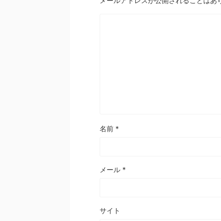
メールアドレスが公開されることはあ
名前
*
メール
*
サイト