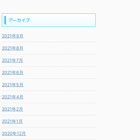
アーカイブ
2021年9月
2021年8月
2021年7月
2021年6月
2021年5月
2021年4月
2021年2月
2021年1月
2020年12月