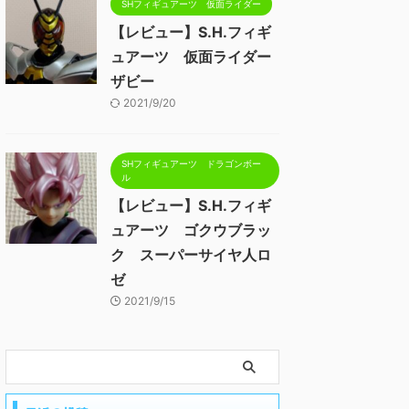
SHフィギュアーツ 仮面ライダー
【レビュー】S.H.フィギ
ュアーツ 仮面ライダー
ザビー
2021/9/20
SHフィギュアーツ ドラゴンボー
ル
【レビュー】S.H.フィギ
ュアーツ ゴクウブラッ
ク スーパーサイヤ人ロ
ゼ
2021/9/15