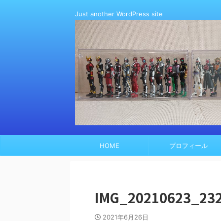
Just another WordPress site
HOME
プロフィール
IMG_20210623_23
2021年6月26日