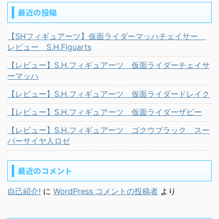
最近の投稿
【SHフィギュアーツ】仮面ライダーマッハチェイサー
レビュー S.H.Figuarts
【レビュー】S.H.フィギュアーツ 仮面ライダーチェイサ
ーマッハ
【レビュー】S.H.フィギュアーツ 仮面ライダードレイク
【レビュー】S.H.フィギュアーツ 仮面ライダーザビー
【レビュー】S.H.フィギュアーツ ゴクウブラック スー
パーサイヤ人ロゼ
最近のコメント
自己紹介!
に
WordPress コメントの投稿者
より