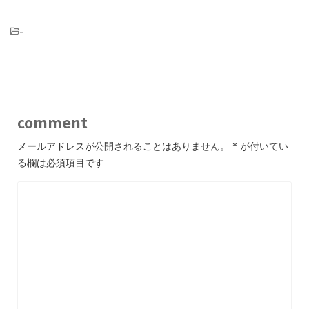
-
comment
メールアドレスが公開されることはありません。
*
が付いてい
る欄は必須項目です