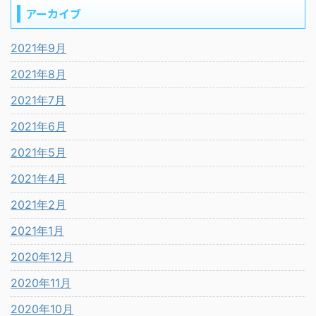
アーカイブ
2021年9月
2021年8月
2021年7月
2021年6月
2021年5月
2021年4月
2021年2月
2021年1月
2020年12月
2020年11月
2020年10月