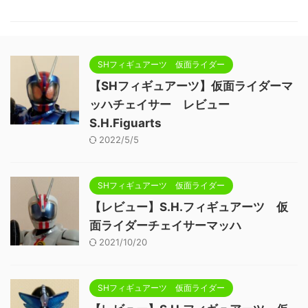
SHフィギュアーツ 仮面ライダー
【SHフィギュアーツ】仮面ライダーマ
ッハチェイサー レビュー
S.H.Figuarts
2022/5/5
SHフィギュアーツ 仮面ライダー
【レビュー】S.H.フィギュアーツ 仮
面ライダーチェイサーマッハ
2021/10/20
SHフィギュアーツ 仮面ライダー