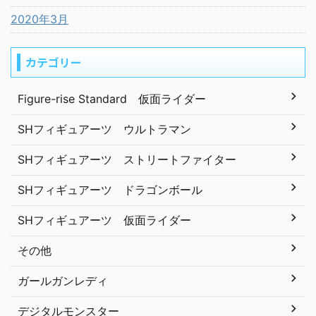
2020年3月
カテゴリー
Figure-rise Standard 仮面ライダー
SHフィギュアーツ ウルトラマン
SHフィギュアーツ ストリートファイター
SHフィギュアーツ ドラゴンボール
SHフィギュアーツ 仮面ライダー
その他
ガールガンレディ
デジタルモンスター