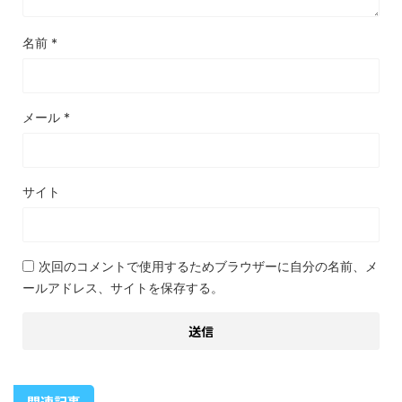
名前
*
メール
*
サイト
次回のコメントで使用するためブラウザーに自分の名前、メ
ールアドレス、サイトを保存する。
関連記事