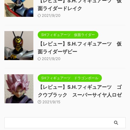
【レビュー】S.H.フィギュアーツ 仮
面ライダードレイク
2021/9/20
SHフィギュアーツ 仮面ライダー
【レビュー】S.H.フィギュアーツ 仮
面ライダーザビー
2021/9/20
SHフィギュアーツ ドラゴンボール
【レビュー】S.H.フィギュアーツ ゴ
クウブラック スーパーサイヤ人ロゼ
2021/9/15