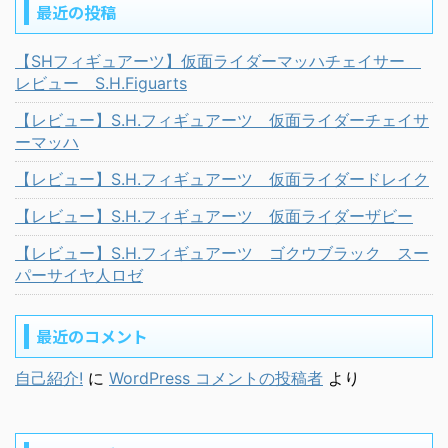
最近の投稿
【SHフィギュアーツ】仮面ライダーマッハチェイサー
レビュー S.H.Figuarts
【レビュー】S.H.フィギュアーツ 仮面ライダーチェイサ
ーマッハ
【レビュー】S.H.フィギュアーツ 仮面ライダードレイク
【レビュー】S.H.フィギュアーツ 仮面ライダーザビー
【レビュー】S.H.フィギュアーツ ゴクウブラック スー
パーサイヤ人ロゼ
最近のコメント
自己紹介!
に
WordPress コメントの投稿者
より