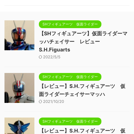
SHフィギュアーツ 仮面ライダー
【SHフィギュアーツ】仮面ライダーマ
ッハチェイサー レビュー
S.H.Figuarts
2022/5/5
SHフィギュアーツ 仮面ライダー
【レビュー】S.H.フィギュアーツ 仮
面ライダーチェイサーマッハ
2021/10/20
SHフィギュアーツ 仮面ライダー
【レビュー】S.H.フィギュアーツ 仮