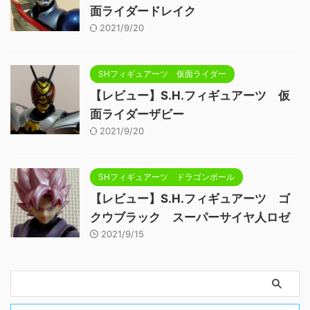
面ライダードレイク
2021/9/20
SHフィギュアーツ 仮面ライダー
【レビュー】S.H.フィギュアーツ 仮
面ライダーザビー
2021/9/20
SHフィギュアーツ ドラゴンボール
【レビュー】S.H.フィギュアーツ ゴ
クウブラック スーパーサイヤ人ロゼ
2021/9/15