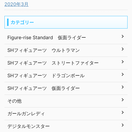
2020年3月
カテゴリー
Figure-rise Standard 仮面ライダー
SHフィギュアーツ ウルトラマン
SHフィギュアーツ ストリートファイター
SHフィギュアーツ ドラゴンボール
SHフィギュアーツ 仮面ライダー
その他
ガールガンレディ
デジタルモンスター