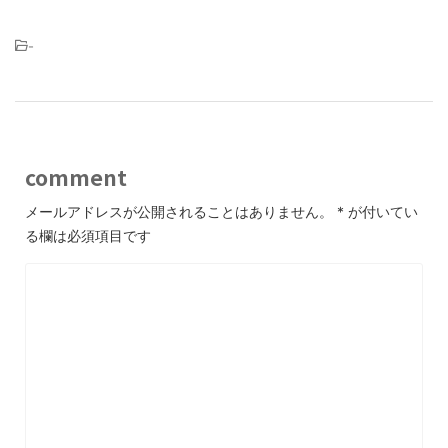
-
comment
メールアドレスが公開されることはありません。
*
が付いてい
る欄は必須項目です