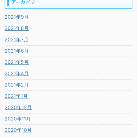
アーカイブ
2021年9月
2021年8月
2021年7月
2021年6月
2021年5月
2021年4月
2021年2月
2021年1月
2020年12月
2020年11月
2020年10月