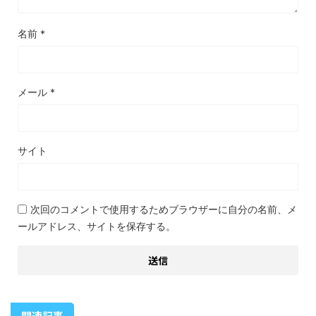
名前
*
メール
*
サイト
次回のコメントで使用するためブラウザーに自分の名前、メ
ールアドレス、サイトを保存する。
関連記事