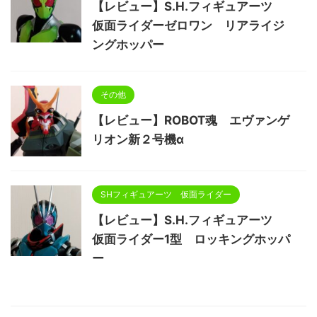
【レビュー】S.H.フィギュアーツ
仮面ライダーゼロワン リアライジ
ングホッパー
その他
【レビュー】ROBOT魂 エヴァンゲ
リオン新２号機α
SHフィギュアーツ 仮面ライダー
【レビュー】S.H.フィギュアーツ
仮面ライダー1型 ロッキングホッパ
ー