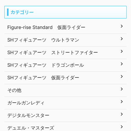
カテゴリー
Figure-rise Standard 仮面ライダー
SHフィギュアーツ ウルトラマン
SHフィギュアーツ ストリートファイター
SHフィギュアーツ ドラゴンボール
SHフィギュアーツ 仮面ライダー
その他
ガールガンレディ
デジタルモンスター
デュエル・マスターズ