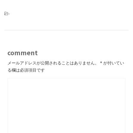
-
comment
メールアドレスが公開されることはありません。
*
が付いてい
る欄は必須項目です