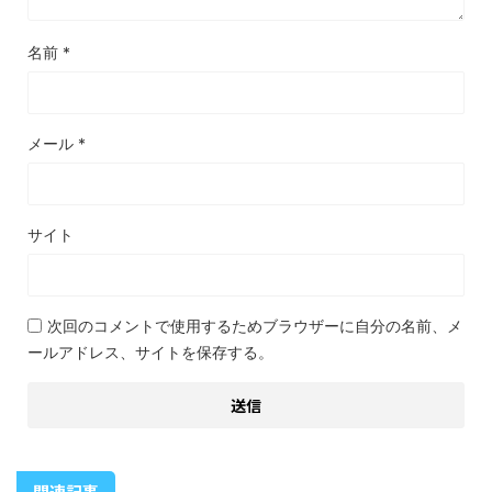
名前
*
メール
*
サイト
次回のコメントで使用するためブラウザーに自分の名前、メ
ールアドレス、サイトを保存する。
関連記事