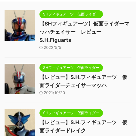
SHフィギュアーツ 仮面ライダー
【SHフィギュアーツ】仮面ライダーマ
ッハチェイサー レビュー
S.H.Figuarts
2022/5/5
SHフィギュアーツ 仮面ライダー
【レビュー】S.H.フィギュアーツ 仮
面ライダーチェイサーマッハ
2021/10/20
SHフィギュアーツ 仮面ライダー
【レビュー】S.H.フィギュアーツ 仮
面ライダードレイク