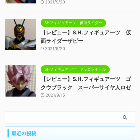
2021/9/20
SHフィギュアーツ 仮面ライダー
【レビュー】S.H.フィギュアーツ 仮
面ライダーザビー
2021/9/20
SHフィギュアーツ ドラゴンボール
【レビュー】S.H.フィギュアーツ ゴ
クウブラック スーパーサイヤ人ロゼ
2021/9/15
最近の投稿