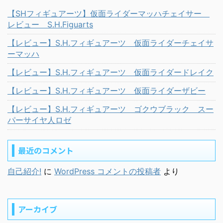
【SHフィギュアーツ】仮面ライダーマッハチェイサー
レビュー S.H.Figuarts
【レビュー】S.H.フィギュアーツ 仮面ライダーチェイサ
ーマッハ
【レビュー】S.H.フィギュアーツ 仮面ライダードレイク
【レビュー】S.H.フィギュアーツ 仮面ライダーザビー
【レビュー】S.H.フィギュアーツ ゴクウブラック スー
パーサイヤ人ロゼ
最近のコメント
自己紹介!
に
WordPress コメントの投稿者
より
アーカイブ