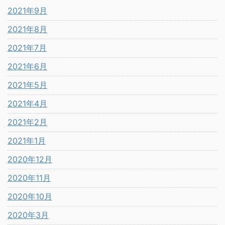
2021年9月
2021年8月
2021年7月
2021年6月
2021年5月
2021年4月
2021年2月
2021年1月
2020年12月
2020年11月
2020年10月
2020年3月