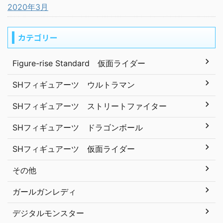
2020年3月
カテゴリー
Figure-rise Standard 仮面ライダー
SHフィギュアーツ ウルトラマン
SHフィギュアーツ ストリートファイター
SHフィギュアーツ ドラゴンボール
SHフィギュアーツ 仮面ライダー
その他
ガールガンレディ
デジタルモンスター