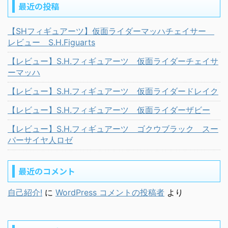
最近の投稿
【SHフィギュアーツ】仮面ライダーマッハチェイサー
レビュー S.H.Figuarts
【レビュー】S.H.フィギュアーツ 仮面ライダーチェイサ
ーマッハ
【レビュー】S.H.フィギュアーツ 仮面ライダードレイク
【レビュー】S.H.フィギュアーツ 仮面ライダーザビー
【レビュー】S.H.フィギュアーツ ゴクウブラック スー
パーサイヤ人ロゼ
最近のコメント
自己紹介!
に
WordPress コメントの投稿者
より