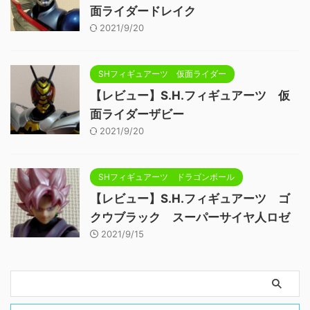
面ライダードレイク
2021/9/20
SHフィギュアーツ 仮面ライダー
【レビュー】S.H.フィギュアーツ 仮
面ライダーザビー
2021/9/20
SHフィギュアーツ ドラゴンボール
【レビュー】S.H.フィギュアーツ ゴ
クウブラック スーパーサイヤ人ロゼ
2021/9/15