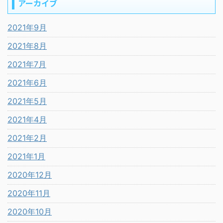
アーカイブ
2021年9月
2021年8月
2021年7月
2021年6月
2021年5月
2021年4月
2021年2月
2021年1月
2020年12月
2020年11月
2020年10月