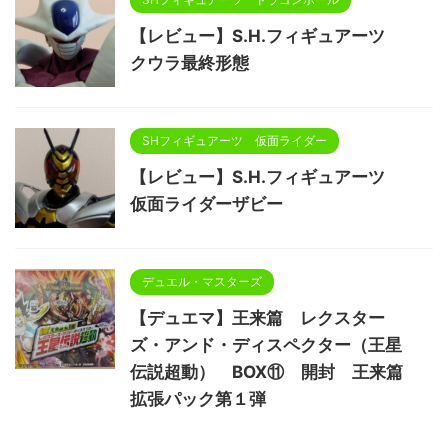
【レビュー】S.H.フィギュアーツ
クウラ最終形態
SHフィギュアーツ 仮面ライダー
【レビュー】S.H.フィギュアーツ
仮面ライダーザビー
デュエル・マスターズ
【デュエマ】王来篇 レクスター
ズ・アンド・ディスペクター（王星
伝説超動） BOX⑪ 開封 王来篇
拡張パック第１弾