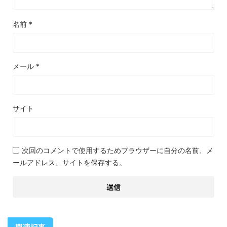
名前
*
メール
*
サイト
次回のコメントで使用するためブラウザーに自分の名前、メ
ールアドレス、サイトを保存する。
関連記事