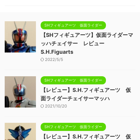
SHフィギュアーツ 仮面ライダー
【SHフィギュアーツ】仮面ライダーマ
ッハチェイサー レビュー
S.H.Figuarts
2022/5/5
SHフィギュアーツ 仮面ライダー
【レビュー】S.H.フィギュアーツ 仮
面ライダーチェイサーマッハ
2021/10/20
SHフィギュアーツ 仮面ライダー
【レビュー】S.H.フィギュアーツ 仮