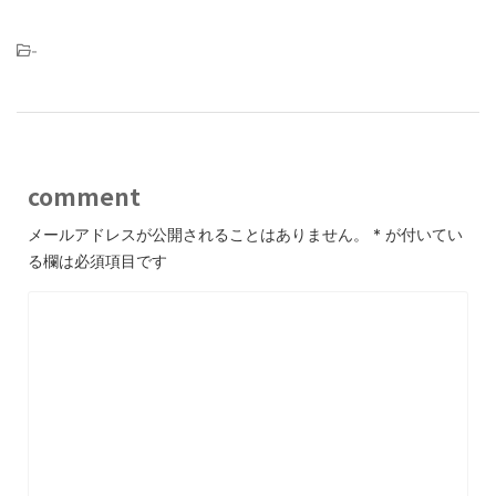
-
comment
メールアドレスが公開されることはありません。
*
が付いてい
る欄は必須項目です